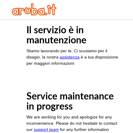
Il servizio è in
manutenzione
Stiamo lavorando per te. Ci scusiamo per il
disagio, la nostra
assistenza
è a tua disposizione
per maggiori informazioni
Service maintenance
in progress
We are working for you and apologize for any
inconvenience. Please do not hesitate to contact
our
support team
for any further information