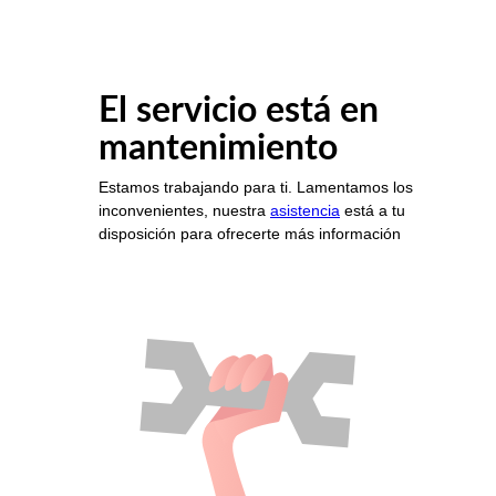
El servicio está en
mantenimiento
Estamos trabajando para ti. Lamentamos los
inconvenientes, nuestra
asistencia
está a tu
disposición para ofrecerte más información