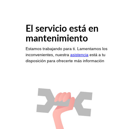
El servicio está en
mantenimiento
Estamos trabajando para ti. Lamentamos los
inconvenientes, nuestra
asistencia
está a tu
disposición para ofrecerte más información