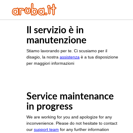
Il servizio è in
manutenzione
Stiamo lavorando per te. Ci scusiamo per il
disagio, la nostra
assistenza
è a tua disposizione
per maggiori informazioni
Service maintenance
in progress
We are working for you and apologize for any
inconvenience. Please do not hesitate to contact
our
support team
for any further information