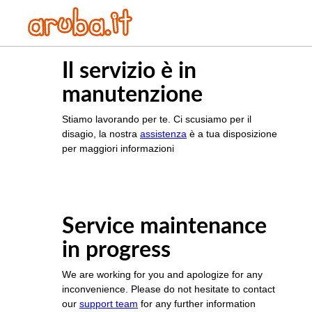
Il servizio è in
manutenzione
Stiamo lavorando per te. Ci scusiamo per il
disagio, la nostra
assistenza
è a tua disposizione
per maggiori informazioni
Service maintenance
in progress
We are working for you and apologize for any
inconvenience. Please do not hesitate to contact
our
support team
for any further information