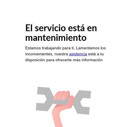
El servicio está en
mantenimiento
Estamos trabajando para ti. Lamentamos los
inconvenientes, nuestra
asistencia
está a tu
disposición para ofrecerte más información