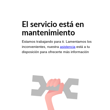
El servicio está en
mantenimiento
Estamos trabajando para ti. Lamentamos los
inconvenientes, nuestra
asistencia
está a tu
disposición para ofrecerte más información