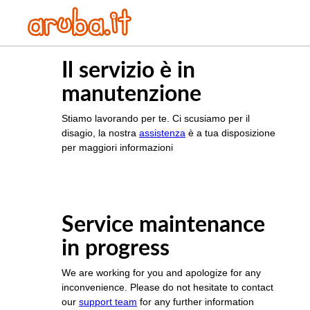
Il servizio è in
manutenzione
Stiamo lavorando per te. Ci scusiamo per il
disagio, la nostra
assistenza
è a tua disposizione
per maggiori informazioni
Service maintenance
in progress
We are working for you and apologize for any
inconvenience. Please do not hesitate to contact
our
support team
for any further information