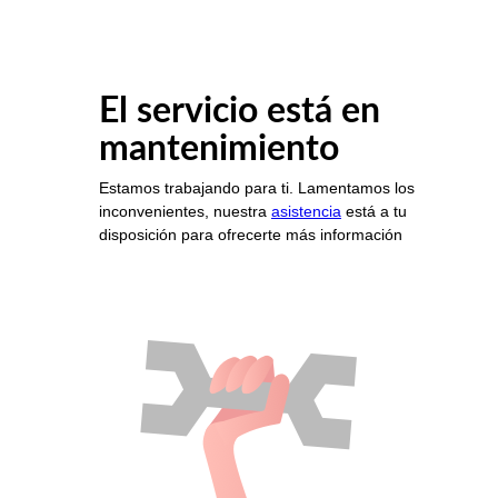
El servicio está en
mantenimiento
Estamos trabajando para ti. Lamentamos los
inconvenientes, nuestra
asistencia
está a tu
disposición para ofrecerte más información