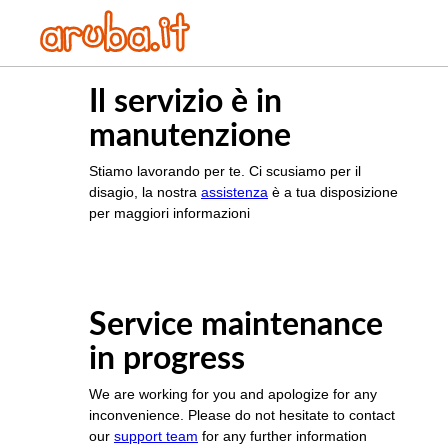
Il servizio è in
manutenzione
Stiamo lavorando per te. Ci scusiamo per il
disagio, la nostra
assistenza
è a tua disposizione
per maggiori informazioni
Service maintenance
in progress
We are working for you and apologize for any
inconvenience. Please do not hesitate to contact
our
support team
for any further information