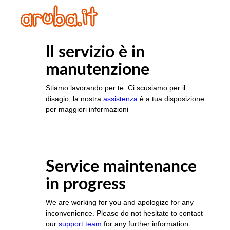
Il servizio è in
manutenzione
Stiamo lavorando per te. Ci scusiamo per il
disagio, la nostra
assistenza
è a tua disposizione
per maggiori informazioni
Service maintenance
in progress
We are working for you and apologize for any
inconvenience. Please do not hesitate to contact
our
support team
for any further information