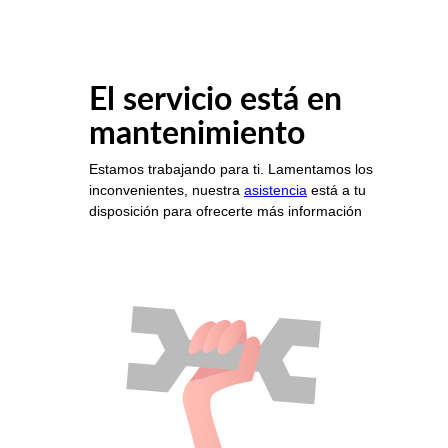
El servicio está en
mantenimiento
Estamos trabajando para ti. Lamentamos los
inconvenientes, nuestra
asistencia
está a tu
disposición para ofrecerte más información