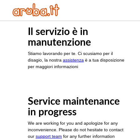
Il servizio è in
manutenzione
Stiamo lavorando per te. Ci scusiamo per il
disagio, la nostra
assistenza
è a tua disposizione
per maggiori informazioni
Service maintenance
in progress
We are working for you and apologize for any
inconvenience. Please do not hesitate to contact
our
support team
for any further information