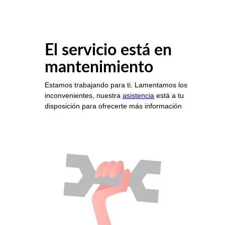
El servicio está en
mantenimiento
Estamos trabajando para ti. Lamentamos los
inconvenientes, nuestra
asistencia
está a tu
disposición para ofrecerte más información