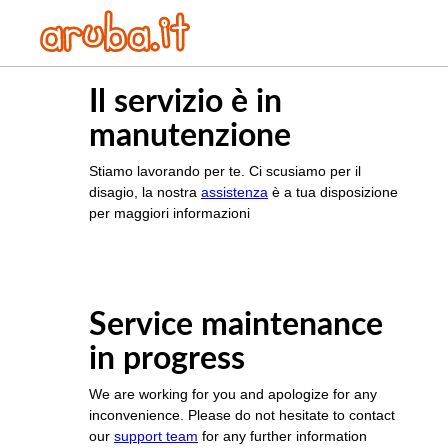
Il servizio è in
manutenzione
Stiamo lavorando per te. Ci scusiamo per il
disagio, la nostra
assistenza
è a tua disposizione
per maggiori informazioni
Service maintenance
in progress
We are working for you and apologize for any
inconvenience. Please do not hesitate to contact
our
support team
for any further information