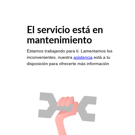
El servicio está en
mantenimiento
Estamos trabajando para ti. Lamentamos los
inconvenientes, nuestra
asistencia
está a tu
disposición para ofrecerte más información