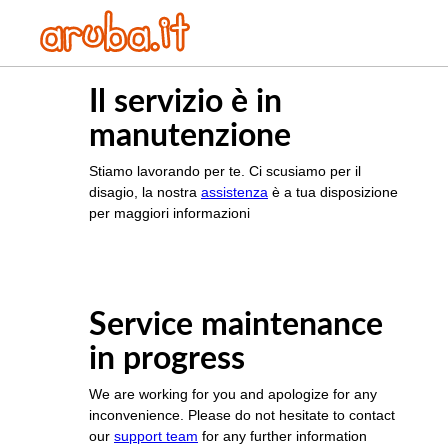
Il servizio è in
manutenzione
Stiamo lavorando per te. Ci scusiamo per il
disagio, la nostra
assistenza
è a tua disposizione
per maggiori informazioni
Service maintenance
in progress
We are working for you and apologize for any
inconvenience. Please do not hesitate to contact
our
support team
for any further information