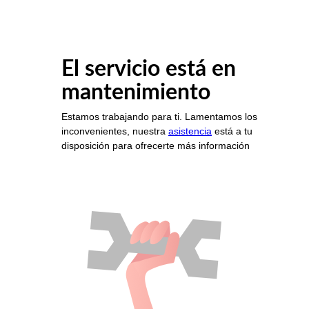
El servicio está en
mantenimiento
Estamos trabajando para ti. Lamentamos los
inconvenientes, nuestra
asistencia
está a tu
disposición para ofrecerte más información