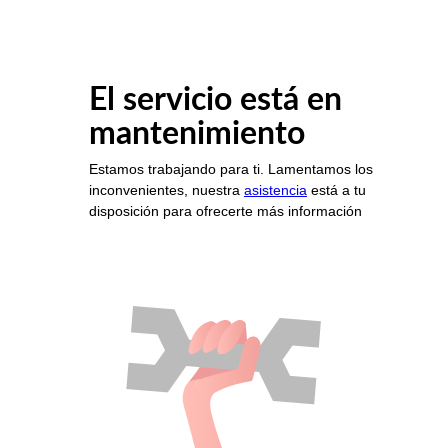
El servicio está en
mantenimiento
Estamos trabajando para ti. Lamentamos los
inconvenientes, nuestra
asistencia
está a tu
disposición para ofrecerte más información