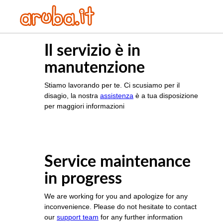
Il servizio è in
manutenzione
Stiamo lavorando per te. Ci scusiamo per il
disagio, la nostra
assistenza
è a tua disposizione
per maggiori informazioni
Service maintenance
in progress
We are working for you and apologize for any
inconvenience. Please do not hesitate to contact
our
support team
for any further information