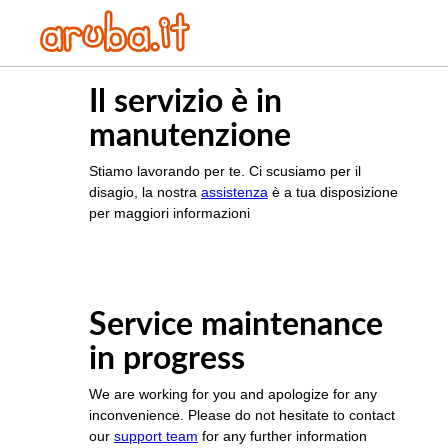
Il servizio è in
manutenzione
Stiamo lavorando per te. Ci scusiamo per il
disagio, la nostra
assistenza
è a tua disposizione
per maggiori informazioni
Service maintenance
in progress
We are working for you and apologize for any
inconvenience. Please do not hesitate to contact
our
support team
for any further information