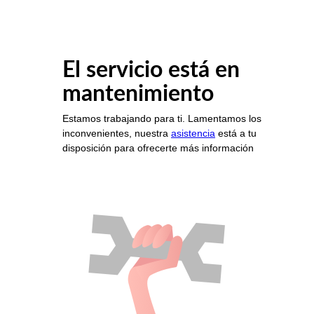
El servicio está en
mantenimiento
Estamos trabajando para ti. Lamentamos los
inconvenientes, nuestra
asistencia
está a tu
disposición para ofrecerte más información