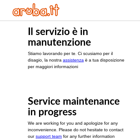
Il servizio è in
manutenzione
Stiamo lavorando per te. Ci scusiamo per il
disagio, la nostra
assistenza
è a tua disposizione
per maggiori informazioni
Service maintenance
in progress
We are working for you and apologize for any
inconvenience. Please do not hesitate to contact
our
support team
for any further information