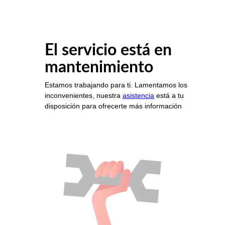
El servicio está en
mantenimiento
Estamos trabajando para ti. Lamentamos los
inconvenientes, nuestra
asistencia
está a tu
disposición para ofrecerte más información