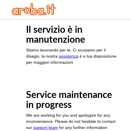
Il servizio è in
manutenzione
Stiamo lavorando per te. Ci scusiamo per il
disagio, la nostra
assistenza
è a tua disposizione
per maggiori informazioni
Service maintenance
in progress
We are working for you and apologize for any
inconvenience. Please do not hesitate to contact
our
support team
for any further information