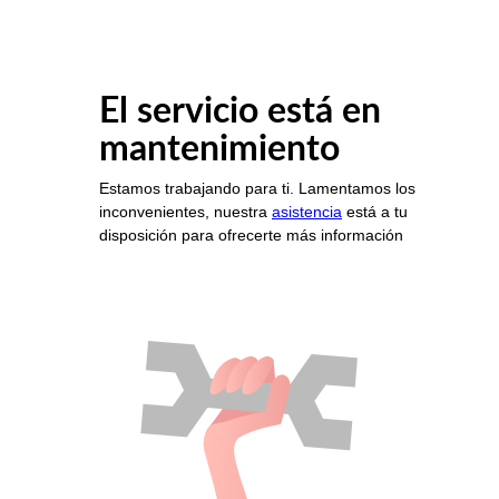
El servicio está en
mantenimiento
Estamos trabajando para ti. Lamentamos los
inconvenientes, nuestra
asistencia
está a tu
disposición para ofrecerte más información