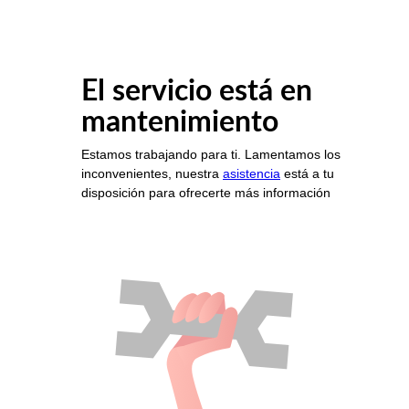
El servicio está en
mantenimiento
Estamos trabajando para ti. Lamentamos los
inconvenientes, nuestra
asistencia
está a tu
disposición para ofrecerte más información