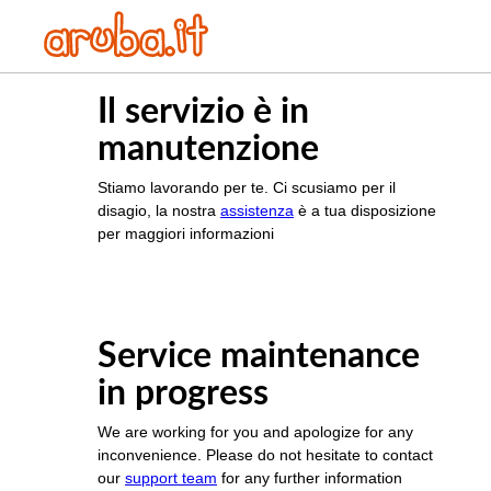
Il servizio è in
manutenzione
Stiamo lavorando per te. Ci scusiamo per il
disagio, la nostra
assistenza
è a tua disposizione
per maggiori informazioni
Service maintenance
in progress
We are working for you and apologize for any
inconvenience. Please do not hesitate to contact
our
support team
for any further information