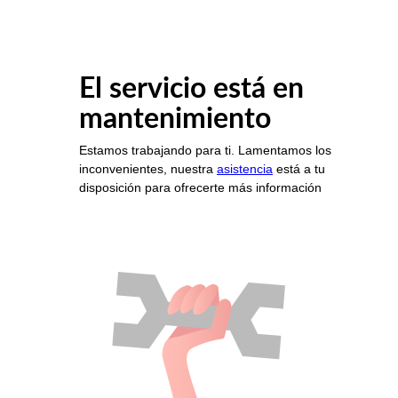
El servicio está en
mantenimiento
Estamos trabajando para ti. Lamentamos los
inconvenientes, nuestra
asistencia
está a tu
disposición para ofrecerte más información