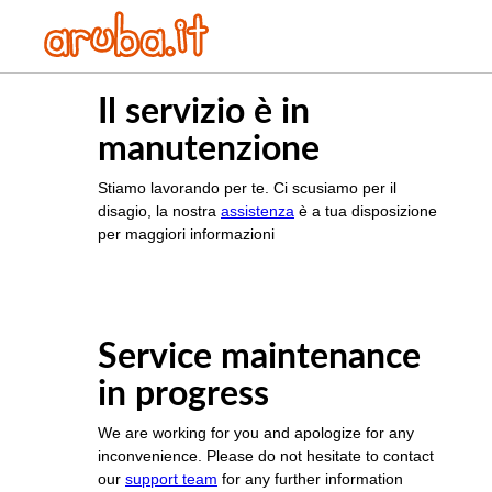
Il servizio è in
manutenzione
Stiamo lavorando per te. Ci scusiamo per il
disagio, la nostra
assistenza
è a tua disposizione
per maggiori informazioni
Service maintenance
in progress
We are working for you and apologize for any
inconvenience. Please do not hesitate to contact
our
support team
for any further information