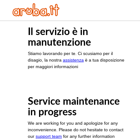
Il servizio è in
manutenzione
Stiamo lavorando per te. Ci scusiamo per il
disagio, la nostra
assistenza
è a tua disposizione
per maggiori informazioni
Service maintenance
in progress
We are working for you and apologize for any
inconvenience. Please do not hesitate to contact
our
support team
for any further information