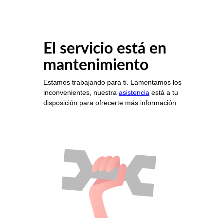
El servicio está en
mantenimiento
Estamos trabajando para ti. Lamentamos los
inconvenientes, nuestra
asistencia
está a tu
disposición para ofrecerte más información