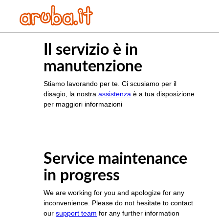
Il servizio è in
manutenzione
Stiamo lavorando per te. Ci scusiamo per il
disagio, la nostra
assistenza
è a tua disposizione
per maggiori informazioni
Service maintenance
in progress
We are working for you and apologize for any
inconvenience. Please do not hesitate to contact
our
support team
for any further information