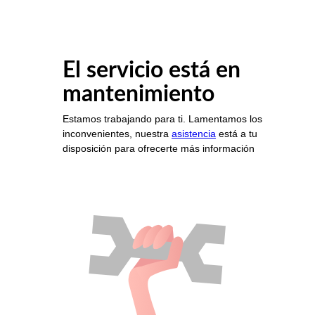
El servicio está en
mantenimiento
Estamos trabajando para ti. Lamentamos los
inconvenientes, nuestra
asistencia
está a tu
disposición para ofrecerte más información