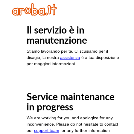
Il servizio è in
manutenzione
Stiamo lavorando per te. Ci scusiamo per il
disagio, la nostra
assistenza
è a tua disposizione
per maggiori informazioni
Service maintenance
in progress
We are working for you and apologize for any
inconvenience. Please do not hesitate to contact
our
support team
for any further information