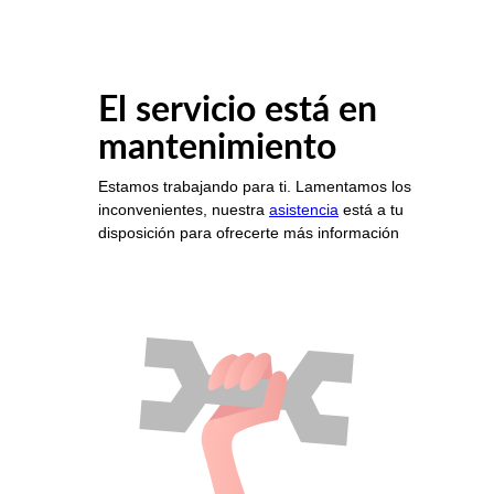
El servicio está en
mantenimiento
Estamos trabajando para ti. Lamentamos los
inconvenientes, nuestra
asistencia
está a tu
disposición para ofrecerte más información