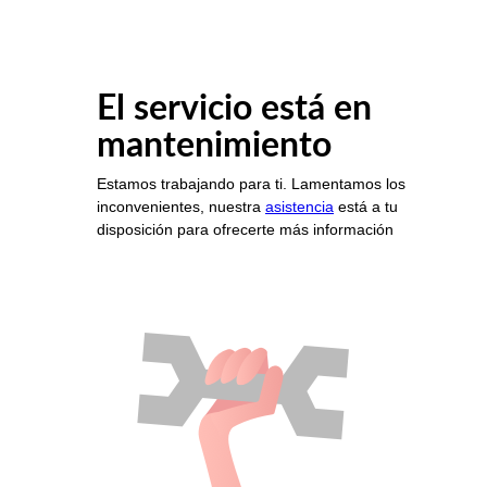
El servicio está en
mantenimiento
Estamos trabajando para ti. Lamentamos los
inconvenientes, nuestra
asistencia
está a tu
disposición para ofrecerte más información