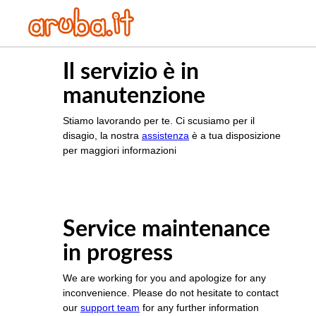
Il servizio è in
manutenzione
Stiamo lavorando per te. Ci scusiamo per il
disagio, la nostra
assistenza
è a tua disposizione
per maggiori informazioni
Service maintenance
in progress
We are working for you and apologize for any
inconvenience. Please do not hesitate to contact
our
support team
for any further information