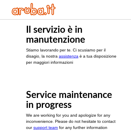
Il servizio è in
manutenzione
Stiamo lavorando per te. Ci scusiamo per il
disagio, la nostra
assistenza
è a tua disposizione
per maggiori informazioni
Service maintenance
in progress
We are working for you and apologize for any
inconvenience. Please do not hesitate to contact
our
support team
for any further information