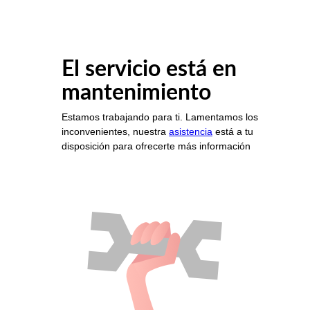
El servicio está en
mantenimiento
Estamos trabajando para ti. Lamentamos los
inconvenientes, nuestra
asistencia
está a tu
disposición para ofrecerte más información