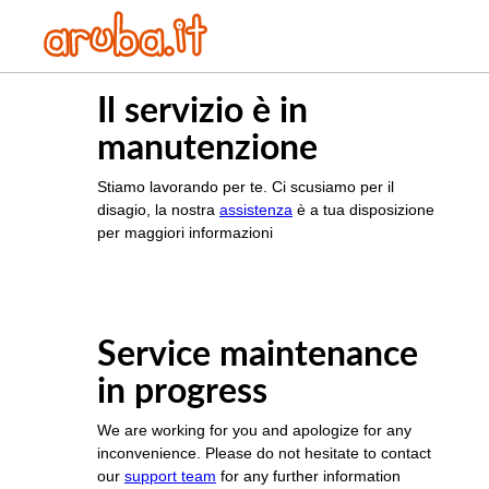
Il servizio è in
manutenzione
Stiamo lavorando per te. Ci scusiamo per il
disagio, la nostra
assistenza
è a tua disposizione
per maggiori informazioni
Service maintenance
in progress
We are working for you and apologize for any
inconvenience. Please do not hesitate to contact
our
support team
for any further information