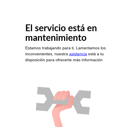
El servicio está en
mantenimiento
Estamos trabajando para ti. Lamentamos los
inconvenientes, nuestra
asistencia
está a tu
disposición para ofrecerte más información