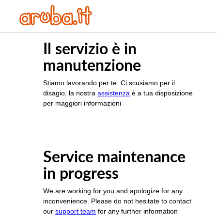
Il servizio è in
manutenzione
Stiamo lavorando per te. Ci scusiamo per il
disagio, la nostra
assistenza
è a tua disposizione
per maggiori informazioni
Service maintenance
in progress
We are working for you and apologize for any
inconvenience. Please do not hesitate to contact
our
support team
for any further information