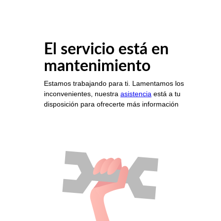
El servicio está en
mantenimiento
Estamos trabajando para ti. Lamentamos los
inconvenientes, nuestra
asistencia
está a tu
disposición para ofrecerte más información