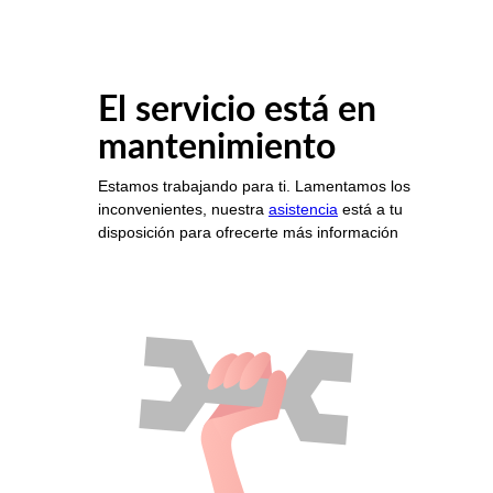
El servicio está en
mantenimiento
Estamos trabajando para ti. Lamentamos los
inconvenientes, nuestra
asistencia
está a tu
disposición para ofrecerte más información