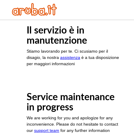
Il servizio è in
manutenzione
Stiamo lavorando per te. Ci scusiamo per il
disagio, la nostra
assistenza
è a tua disposizione
per maggiori informazioni
Service maintenance
in progress
We are working for you and apologize for any
inconvenience. Please do not hesitate to contact
our
support team
for any further information