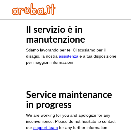
Il servizio è in
manutenzione
Stiamo lavorando per te. Ci scusiamo per il
disagio, la nostra
assistenza
è a tua disposizione
per maggiori informazioni
Service maintenance
in progress
We are working for you and apologize for any
inconvenience. Please do not hesitate to contact
our
support team
for any further information