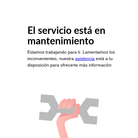
El servicio está en
mantenimiento
Estamos trabajando para ti. Lamentamos los
inconvenientes, nuestra
asistencia
está a tu
disposición para ofrecerte más información