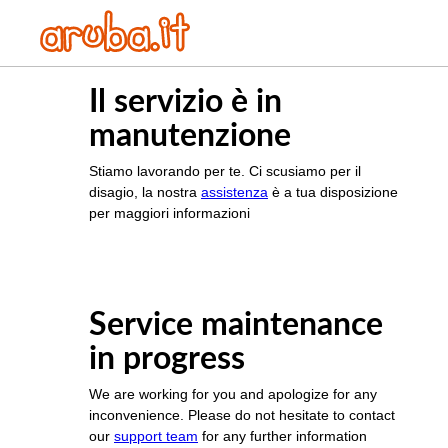
Il servizio è in
manutenzione
Stiamo lavorando per te. Ci scusiamo per il
disagio, la nostra
assistenza
è a tua disposizione
per maggiori informazioni
Service maintenance
in progress
We are working for you and apologize for any
inconvenience. Please do not hesitate to contact
our
support team
for any further information