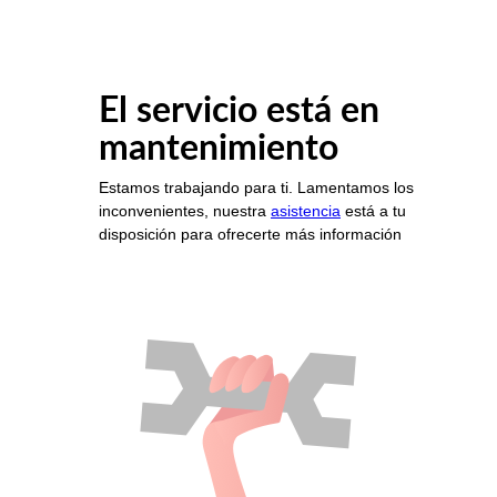
El servicio está en
mantenimiento
Estamos trabajando para ti. Lamentamos los
inconvenientes, nuestra
asistencia
está a tu
disposición para ofrecerte más información