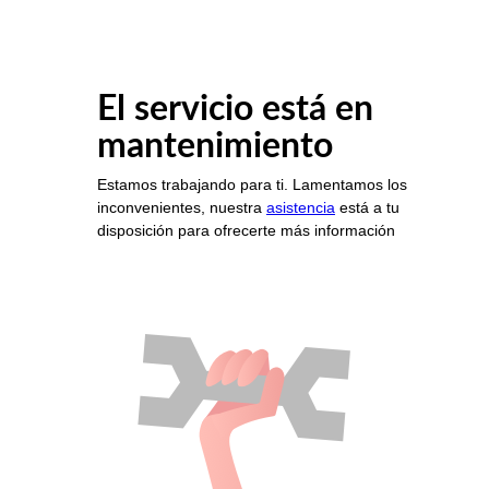
El servicio está en
mantenimiento
Estamos trabajando para ti. Lamentamos los
inconvenientes, nuestra
asistencia
está a tu
disposición para ofrecerte más información