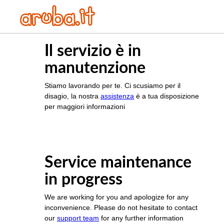
Il servizio è in
manutenzione
Stiamo lavorando per te. Ci scusiamo per il
disagio, la nostra
assistenza
è a tua disposizione
per maggiori informazioni
Service maintenance
in progress
We are working for you and apologize for any
inconvenience. Please do not hesitate to contact
our
support team
for any further information